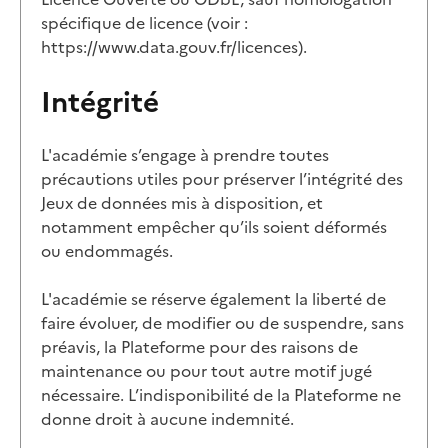
spécifique de licence (voir :
https://www.data.gouv.fr/licences).
Intégrité
L'académie s’engage à prendre toutes
précautions utiles pour préserver l’intégrité des
Jeux de données mis à disposition, et
notamment empêcher qu’ils soient déformés
ou endommagés.
L'académie se réserve également la liberté de
faire évoluer, de modifier ou de suspendre, sans
préavis, la Plateforme pour des raisons de
maintenance ou pour tout autre motif jugé
nécessaire. L’indisponibilité de la Plateforme ne
donne droit à aucune indemnité.