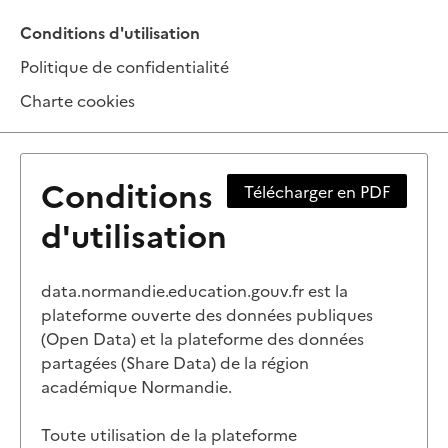
Conditions d'utilisation
Politique de confidentialité
Charte cookies
Conditions
Télécharger en PDF
d'utilisation
data.normandie.education.gouv.fr est la
plateforme ouverte des données publiques
(Open Data) et la plateforme des données
partagées (Share Data) de la région
académique Normandie.
Toute utilisation de la plateforme