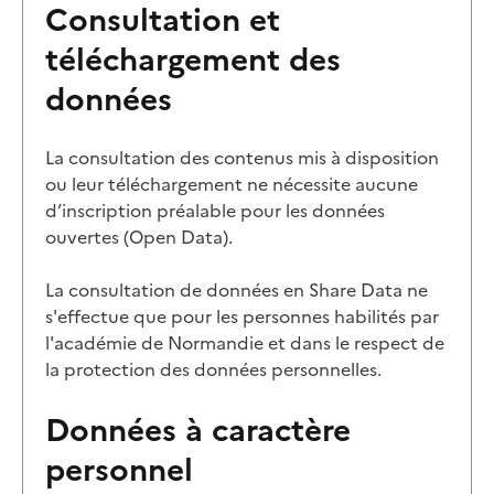
Consultation et
téléchargement des
données
La consultation des contenus mis à disposition
ou leur téléchargement ne nécessite aucune
d’inscription préalable pour les données
ouvertes (Open Data).
La consultation de données en Share Data ne
s'effectue que pour les personnes habilités par
l'académie de Normandie et dans le respect de
la protection des données personnelles.
Données à caractère
personnel