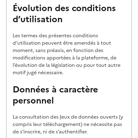
Évolution des conditions
d’utilisation
Les termes des présentes conditions
d’utilisation peuvent être amendés à tout
moment, sans préavis, en fonction des
modifications apportées à la plateforme, de
l’évolution de la législation ou pour tout autre
motif jugé nécessaire.
Données à caractère
personnel
La consultation des Jeux de données ouverts (y
compris leur téléchargement) ne nécessite pas
de s’inscrire, ni de s’authentifier.