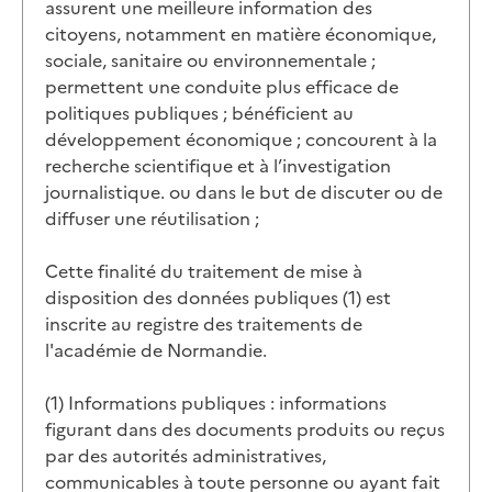
assurent une meilleure information des
citoyens, notamment en matière économique,
sociale, sanitaire ou environnementale ;
permettent une conduite plus efficace de
politiques publiques ; bénéficient au
développement économique ; concourent à la
recherche scientifique et à l’investigation
journalistique. ou dans le but de discuter ou de
diffuser une réutilisation ;
Cette finalité du traitement de mise à
disposition des données publiques (1) est
inscrite au registre des traitements de
l'académie de Normandie.
(1) Informations publiques : informations
figurant dans des documents produits ou reçus
par des autorités administratives,
communicables à toute personne ou ayant fait