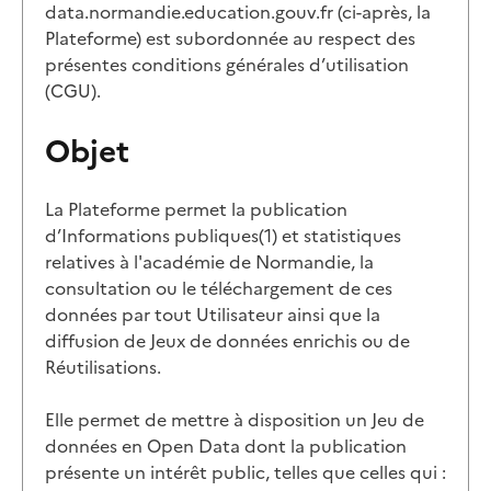
data.normandie.education.gouv.fr (ci-après, la
Plateforme) est subordonnée au respect des
présentes conditions générales d’utilisation
(CGU).
Objet
La Plateforme permet la publication
d’Informations publiques(1) et statistiques
relatives à l'académie de Normandie, la
consultation ou le téléchargement de ces
données par tout Utilisateur ainsi que la
diffusion de Jeux de données enrichis ou de
Réutilisations.
Elle permet de mettre à disposition un Jeu de
données en Open Data dont la publication
présente un intérêt public, telles que celles qui :