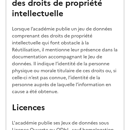
des droits de propriété
intellectuelle
Lorsque l’académie publie un jeu de données
comprenant des droits de propriété
intellectuelle qui font obstacle à la
Réutilisation, il mentionne leur présence dans la
documentation accompagnant le Jeu de
données. Il indique l’identité de la personne
physique ou morale titulaire de ces droits ou, si
celle-ci n’est pas connue, l’identité de la
personne auprès de laquelle l’information en
cause a été obtenue.
Licences
L'académie publie ses Jeux de données sous
Licence Ouverte ou ODbL, sauf homologation