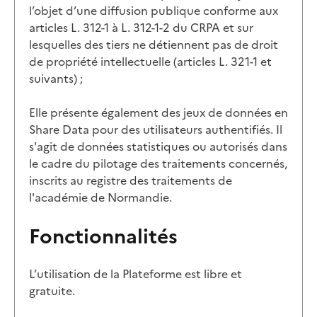
l’objet d’une diffusion publique conforme aux
articles L. 312-1 à L. 312-1-2 du CRPA et sur
lesquelles des tiers ne détiennent pas de droit
de propriété intellectuelle (articles L. 321-1 et
suivants) ;
Elle présente également des jeux de données en
Share Data pour des utilisateurs authentifiés. Il
s'agit de données statistiques ou autorisés dans
le cadre du pilotage des traitements concernés,
inscrits au registre des traitements de
l'académie de Normandie.
Fonctionnalités
L’utilisation de la Plateforme est libre et
gratuite.