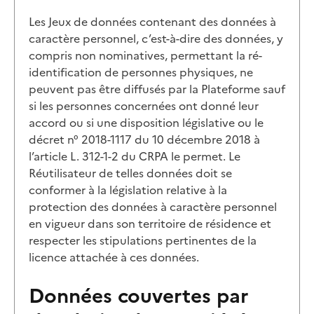
Les Jeux de données contenant des données à
caractère personnel, c’est-à-dire des données, y
compris non nominatives, permettant la ré-
identification de personnes physiques, ne
peuvent pas être diffusés par la Plateforme sauf
si les personnes concernées ont donné leur
accord ou si une disposition législative ou le
décret n° 2018-1117 du 10 décembre 2018 à
l’article L. 312-1-2 du CRPA le permet. Le
Réutilisateur de telles données doit se
conformer à la législation relative à la
protection des données à caractère personnel
en vigueur dans son territoire de résidence et
respecter les stipulations pertinentes de la
licence attachée à ces données.
Données couvertes par