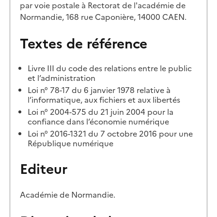
par voie postale à Rectorat de l'académie de
Normandie, 168 rue Caponière, 14000 CAEN.
Textes de référence
Livre III du code des relations entre le public
et l’administration
Loi n° 78-17 du 6 janvier 1978 relative à
l’informatique, aux fichiers et aux libertés
Loi n° 2004-575 du 21 juin 2004 pour la
confiance dans l’économie numérique
Loi n° 2016-1321 du 7 octobre 2016 pour une
République numérique
Editeur
Académie de Normandie.