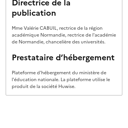
Directrice de la
publication
Mme Valérie CABUIL, rectrice de la région
académique Normandie, rectrice de l'académie
de Normandie, chancelière des universités.
Prestataire d’hébergement
Plateforme d'hébergement du ministère de
l'éducation nationale. La plateforme utilise le
produit de la société Huwise.