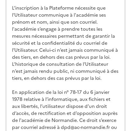
L’inscription à la Plateforme nécessite que
l’Utilisateur communique à l'académie ses
prénom et nom, ainsi que son courriel.
l'académie s’engage à prendre toutes les
mesures nécessaires permettant de garantir la
sécurité et la confidentialité du courriel de
l’Utilisateur. Celui-ci n’est jamais communiqué à
des tiers, en dehors des cas prévus par la loi.
L’historique de consultation de l’Utilisateur
n’est jamais rendu public, ni communiqué à des
tiers, en dehors des cas prévus par la loi.
En application de la loi n° 78-17 du 6 janvier
1978 relative à l’informatique, aux fichiers et
aux libertés, l’utilisateur dispose d’un droit
d’accès, de rectification et d’opposition auprès
de l'académie de Normandie. Ce droit s’exerce
par courriel adressé à dpd@ac-normandie.fr ou